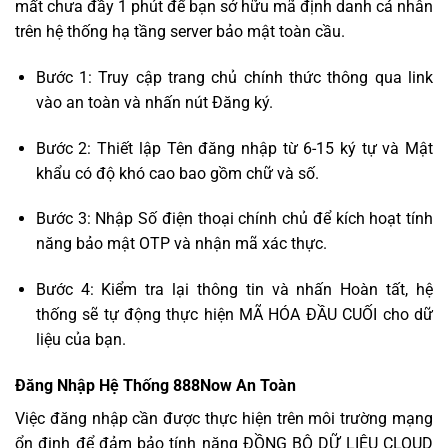
mất chưa đầy 1 phút để bạn sở hữu mã định danh cá nhân
trên hệ thống hạ tầng server bảo mật toàn cầu.
Bước 1: Truy cập trang chủ chính thức thông qua link
vào an toàn và nhấn nút Đăng ký.
Bước 2: Thiết lập Tên đăng nhập từ 6-15 ký tự và Mật
khẩu có độ khó cao bao gồm chữ và số.
Bước 3: Nhập Số điện thoại chính chủ để kích hoạt tính
năng bảo mật OTP và nhận mã xác thực.
Bước 4: Kiểm tra lại thông tin và nhấn Hoàn tất, hệ
thống sẽ tự động thực hiện MÃ HÓA ĐẦU CUỐI cho dữ
liệu của bạn.
Đăng Nhập Hệ Thống 888Now An Toàn
Việc đăng nhập cần được thực hiện trên môi trường mạng
ổn định để đảm bảo tính năng ĐỒNG BỘ DỮ LIỆU CLOUD