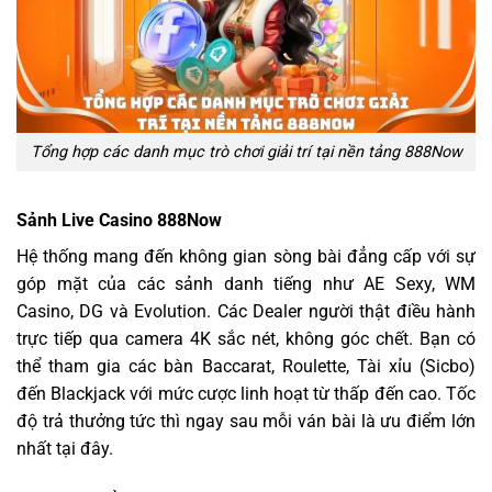
Tổng hợp các danh mục trò chơi giải trí tại nền tảng 888Now
Sảnh Live Casino 888Now
Hệ thống mang đến không gian sòng bài đẳng cấp với sự
góp mặt của các sảnh danh tiếng như AE Sexy, WM
Casino, DG và Evolution. Các Dealer người thật điều hành
trực tiếp qua camera 4K sắc nét, không góc chết. Bạn có
thể tham gia các bàn Baccarat, Roulette, Tài xỉu (Sicbo)
đến Blackjack với mức cược linh hoạt từ thấp đến cao. Tốc
độ trả thưởng tức thì ngay sau mỗi ván bài là ưu điểm lớn
nhất tại đây.