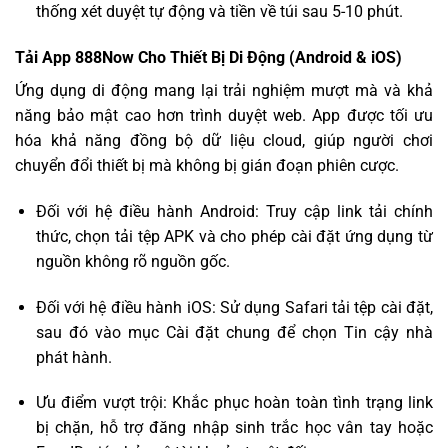
thống xét duyệt tự động và tiền về túi sau 5-10 phút.
Tải App 888Now Cho Thiết Bị Di Động (Android & iOS)
Ứng dụng di động mang lại trải nghiệm mượt mà và khả
năng bảo mật cao hơn trình duyệt web. App được tối ưu
hóa khả năng đồng bộ dữ liệu cloud, giúp người chơi
chuyển đổi thiết bị mà không bị gián đoạn phiên cược.
Đối với hệ điều hành Android: Truy cập link tải chính
thức, chọn tải tệp APK và cho phép cài đặt ứng dụng từ
nguồn không rõ nguồn gốc.
Đối với hệ điều hành iOS: Sử dụng Safari tải tệp cài đặt,
sau đó vào mục Cài đặt chung để chọn Tin cậy nhà
phát hành.
Ưu điểm vượt trội: Khắc phục hoàn toàn tình trạng link
bị chặn, hỗ trợ đăng nhập sinh trắc học vân tay hoặc