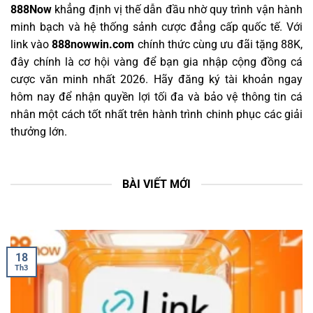
888Now
khẳng định vị thế dẫn đầu nhờ quy trình vận hành
minh bạch và hệ thống sảnh cược đẳng cấp quốc tế. Với
link vào
888nowwin.com
chính thức cùng ưu đãi tặng 88K,
đây chính là cơ hội vàng để bạn gia nhập cộng đồng cá
cược văn minh nhất 2026. Hãy đăng ký tài khoản ngay
hôm nay để nhận quyền lợi tối đa và bảo vệ thông tin cá
nhân một cách tốt nhất trên hành trình chinh phục các giải
thưởng lớn.
BÀI VIẾT MỚI
18
Th3