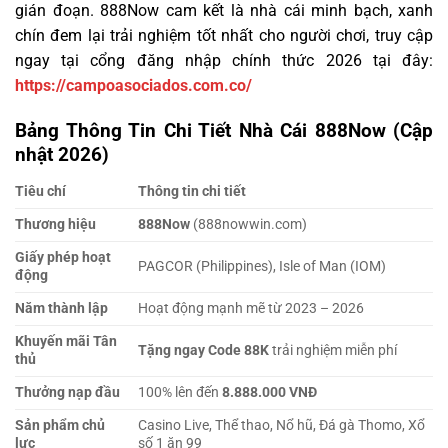
gián đoạn. 888Now cam kết là nhà cái minh bạch, xanh
chín đem lại trải nghiệm tốt nhất cho người chơi, truy cập
ngay tại cổng đăng nhập chính thức 2026 tại đây:
https://campoasociados.com.co/
Bảng Thông Tin Chi Tiết Nhà Cái 888Now (Cập
nhật 2026)
Tiêu chí
Thông tin chi tiết
Thương hiệu
888Now
(888nowwin.com)
Giấy phép hoạt
PAGCOR (Philippines), Isle of Man (IOM)
động
Năm thành lập
Hoạt động mạnh mẽ từ 2023 – 2026
Khuyến mãi Tân
Tặng ngay Code 88K
trải nghiệm miễn phí
thủ
Thưởng nạp đầu
100% lên đến
8.888.000 VNĐ
Sản phẩm chủ
Casino Live, Thể thao, Nổ hũ, Đá gà Thomo, Xổ
lực
số 1 ăn 99