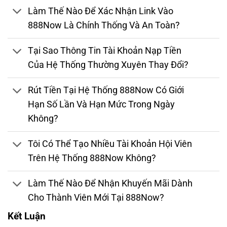
Làm Thế Nào Để Xác Nhận Link Vào
888Now Là Chính Thống Và An Toàn?
Tại Sao Thông Tin Tài Khoản Nạp Tiền
Của Hệ Thống Thường Xuyên Thay Đổi?
Rút Tiền Tại Hệ Thống 888Now Có Giới
Hạn Số Lần Và Hạn Mức Trong Ngày
Không?
Tôi Có Thể Tạo Nhiều Tài Khoản Hội Viên
Trên Hệ Thống 888Now Không?
Làm Thế Nào Để Nhận Khuyến Mãi Dành
Cho Thành Viên Mới Tại 888Now?
Kết Luận