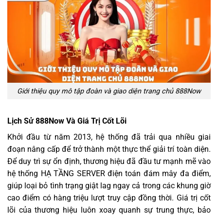
Giới thiệu quy mô tập đoàn và giao diện trang chủ 888Now
Lịch Sử 888Now Và Giá Trị Cốt Lõi
Khởi đầu từ năm 2013, hệ thống đã trải qua nhiều giai
đoạn nâng cấp để trở thành một thực thể giải trí toàn diện.
Để duy trì sự ổn định, thương hiệu đã đầu tư mạnh mẽ vào
hệ thống HẠ TẦNG SERVER điện toán đám mây đa điểm,
giúp loại bỏ tình trạng giật lag ngay cả trong các khung giờ
cao điểm có hàng triệu lượt truy cập đồng thời. Giá trị cốt
lõi của thương hiệu luôn xoay quanh sự trung thực, bảo