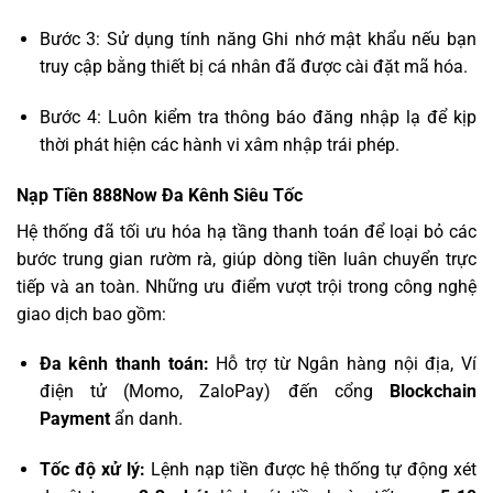
Bước 3: Sử dụng tính năng Ghi nhớ mật khẩu nếu bạn
truy cập bằng thiết bị cá nhân đã được cài đặt mã hóa.
Bước 4: Luôn kiểm tra thông báo đăng nhập lạ để kịp
thời phát hiện các hành vi xâm nhập trái phép.
Nạp Tiền 888Now Đa Kênh Siêu Tốc
Hệ thống đã tối ưu hóa hạ tầng thanh toán để loại bỏ các
bước trung gian rườm rà, giúp dòng tiền luân chuyển trực
tiếp và an toàn. Những ưu điểm vượt trội trong công nghệ
giao dịch bao gồm:
Đa kênh thanh toán:
Hỗ trợ từ Ngân hàng nội địa, Ví
điện tử (Momo, ZaloPay) đến cổng
Blockchain
Payment
ẩn danh.
Tốc độ xử lý:
Lệnh nạp tiền được hệ thống tự động xét