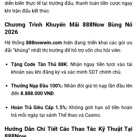
diễn biến thực tế tại trường đấu, thanh toán tiền cược ngay
khi trận đấu kết thúc.
Chương Trình Khuyến Mãi 888Now Bùng Nổ
2026
Hệ thống
888nowwin.com
hiện đang triển khai các gói ưu
đãi “khủng” nhất thị trường để hỗ trợ vốn cho hội viên:
Tặng Code Tân Thủ 88K:
Nhận ngay tiền tươi vào tài
khoản sau khi đăng ký và xác minh SDT chính chủ.
Thưởng Nạp Đầu 100%:
Nhân đôi giá trị nạp lần đầu lên
đến
8.888.000 VNĐ
.
Hoàn Trả Siêu Cấp 1.5%:
Không giới hạn số tiền hoàn
trả mỗi ngày tại sảnh Thể thao và Casino.
Hướng Dẫn Chi Tiết Các Thao Tác Kỹ Thuật Tại
888Now