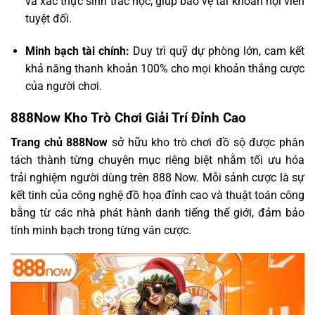
và xác thực sinh trắc học, giúp bảo vệ tài khoản hội viên
tuyệt đối.
Minh bạch tài chính:
Duy trì quỹ dự phòng lớn, cam kết
khả năng thanh khoản 100% cho mọi khoản thắng cược
của người chơi.
888Now Kho Trò Chơi Giải Trí Đỉnh Cao
Trang chủ 888Now
sở hữu kho trò chơi đồ sộ được phân
tách thành từng chuyên mục riêng biệt nhằm tối ưu hóa
trải nghiệm người dùng trên 888 Now. Mỗi sảnh cược là sự
kết tinh của công nghệ đồ họa đỉnh cao và thuật toán công
bằng từ các nhà phát hành danh tiếng thế giới, đảm bảo
tính minh bạch trong từng ván cược.