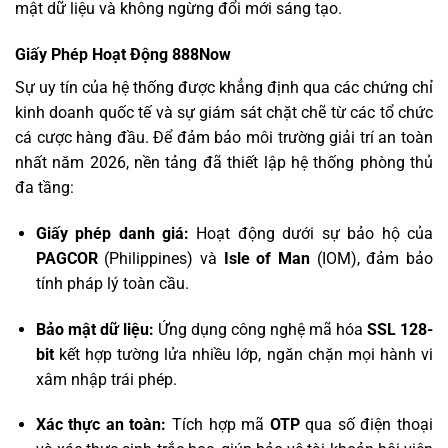
mật dữ liệu và không ngừng đổi mới sáng tạo.
Giấy Phép Hoạt Động 888Now
Sự uy tín của hệ thống được khẳng định qua các chứng chỉ
kinh doanh quốc tế và sự giám sát chặt chẽ từ các tổ chức
cá cược hàng đầu. Để đảm bảo môi trường giải trí an toàn
nhất năm 2026, nền tảng đã thiết lập hệ thống phòng thủ
đa tầng:
Giấy phép danh giá:
Hoạt động dưới sự bảo hộ của
PAGCOR
(Philippines) và
Isle of Man
(IOM), đảm bảo
tính pháp lý toàn cầu.
Bảo mật dữ liệu:
Ứng dụng công nghệ mã hóa
SSL 128-
bit
kết hợp tường lửa nhiều lớp, ngăn chặn mọi hành vi
xâm nhập trái phép.
Xác thực an toàn:
Tích hợp mã
OTP
qua số điện thoại