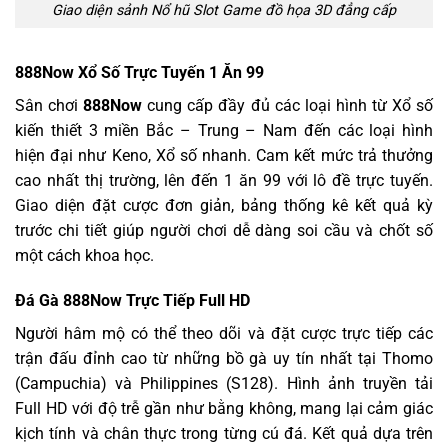
Giao diện sảnh Nổ hũ Slot Game đồ họa 3D đẳng cấp
888Now Xổ Số Trực Tuyến 1 Ăn 99
Sân chơi
888Now
cung cấp đầy đủ các loại hình từ Xổ số
kiến thiết 3 miền Bắc – Trung – Nam đến các loại hình
hiện đại như Keno, Xổ số nhanh. Cam kết mức trả thưởng
cao nhất thị trường, lên đến 1 ăn 99 với lô đề trực tuyến.
Giao diện đặt cược đơn giản, bảng thống kê kết quả kỳ
trước chi tiết giúp người chơi dễ dàng soi cầu và chốt số
một cách khoa học.
Đá Gà 888Now Trực Tiếp Full HD
Người hâm mộ có thể theo dõi và đặt cược trực tiếp các
trận đấu đỉnh cao từ những bồ gà uy tín nhất tại Thomo
(Campuchia) và Philippines (S128). Hình ảnh truyền tải
Full HD với độ trễ gần như bằng không, mang lại cảm giác
kịch tính và chân thực trong từng cú đá. Kết quả dựa trên