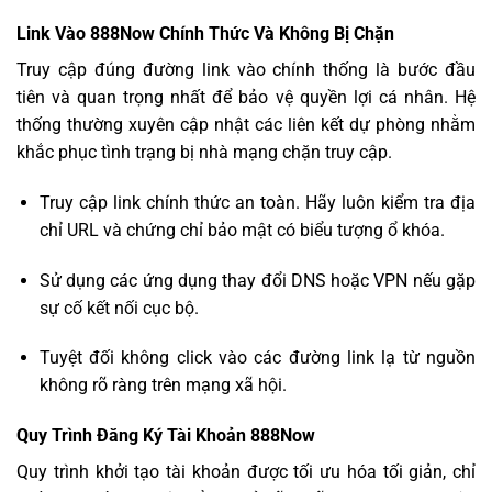
Link Vào 888Now Chính Thức Và Không Bị Chặn
Truy cập đúng đường link vào chính thống là bước đầu
tiên và quan trọng nhất để bảo vệ quyền lợi cá nhân. Hệ
thống thường xuyên cập nhật các liên kết dự phòng nhằm
khắc phục tình trạng bị nhà mạng chặn truy cập.
Truy cập link chính thức an toàn. Hãy luôn kiểm tra địa
chỉ URL và chứng chỉ bảo mật có biểu tượng ổ khóa.
Sử dụng các ứng dụng thay đổi DNS hoặc VPN nếu gặp
sự cố kết nối cục bộ.
Tuyệt đối không click vào các đường link lạ từ nguồn
không rõ ràng trên mạng xã hội.
Quy Trình Đăng Ký Tài Khoản 888Now
Quy trình khởi tạo tài khoản được tối ưu hóa tối giản, chỉ