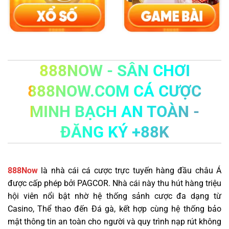
888NOW - SÂN CHƠI
888NOW.COM CÁ CƯỢC
MINH BẠCH AN TOÀN -
ĐĂNG KÝ +88K
888Now
là nhà cái cá cược trực tuyến hàng đầu châu Á
được cấp phép bởi PAGCOR. Nhà cái này thu hút hàng triệu
hội viên nổi bật nhờ hệ thống sảnh cược đa dạng từ
Casino, Thể thao đến Đá gà, kết hợp cùng hệ thống bảo
mật thông tin an toàn cho người và quy trình nạp rút không