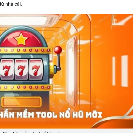
từ nhà cái.