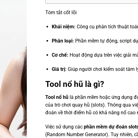
Tóm tắt cốt lõi
Khái niệm:
Công cụ phân tích thuật toán
Phân loại:
Phần mềm tự động, script dự
Cơ chế:
Hoạt động dựa trên việc giải m
Giá trị:
Giúp người chơi kiểm soát tâm l
Tool nổ hũ là gì?
Tool nổ hũ
là phần mềm hoặc ứng dụng đượ
của trò chơi quay hũ (slots). Thông qua vi
đoán về thời điểm hũ có khả năng nổ cao n
Việc sử dụng các
phần mềm dự đoán slot
(Random Number Generator). Tuy nhiên, cần