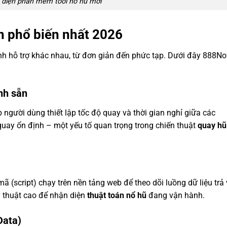
 diện phần mềm tool nổ hũ mới
 phổ biến nhất 2026
hình hỗ trợ khác nhau, từ đơn giản đến phức tạp. Dưới đây 888N
nh sẵn
 người dùng thiết lập tốc độ quay và thời gian nghỉ giữa các
quay ổn định – một yếu tố quan trọng trong chiến thuật
quay hũ
ã (script) chạy trên nền tảng web để theo dõi luồng dữ liệu trả 
ỹ thuật cao để nhận diện
thuật toán nổ hũ
đang vận hành.
Data)