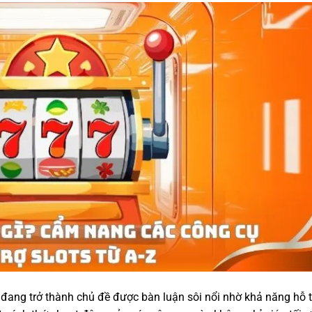
đang trở thành chủ đề được bàn luận sôi nổi nhờ khả năng hỗ t