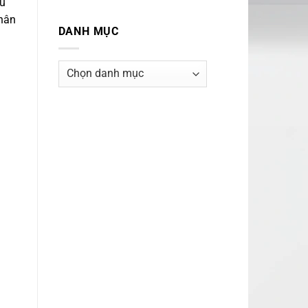
ưu
Đá
trường
nghiệm
gà
đỉnh
hân
hay
tre
cao
DANH MỤC
–
của
Tuyệt
những
kỹ
huyền
Danh
chọn
thoại
mục
chiến
kê
&
bí
quyết
thắng
lớn
2026