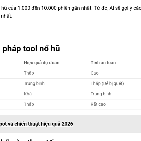
ổ hũ của 1.000 đến 10.000 phiên gần nhất. Từ đó, AI sẽ gợi ý cá
 nhất.
 pháp tool nổ hũ
Hiệu quả dự đoán
Tính an toàn
Thấp
Cao
Trung bình
Thấp (Dễ bị quét)
Khá
Trung bình
Thấp
Rất cao
pot và chiến thuật hiệu quả 2026