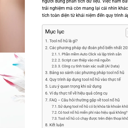
người dùng phân tích dữ liệu. Việc nắm bắ
trải nghiệm mà còn mang lại cái nhìn khác
tích toàn diện từ khái niệm đến quy trình á
Mục lục
Tool nổ hũ là gì?
Các phương pháp dự đoán phổ biến nhất 2
1. Phần mềm Auto Click và lập trình sẵn
2. Script can thiệp vào mã nguồn
3. Công cụ tính toán xác suất (AI Data)
Bảng so sánh các phương pháp tool nổ hũ
Quy trình áp dụng tool nổ hũ vào thực tế
Lưu ý quan trọng khi sử dụng
Ví dụ thực tế về hiệu quả công cụ
FAQ – Câu hỏi thường gặp về tool nổ hũ
Sử dụng tool nổ hũ có bị khóa tài khoản kh
Có tool nổ hũ miễn phí nào hiệu quả không?
Tool nổ hũ có chạy được trên điện thoại kh
Kết luận