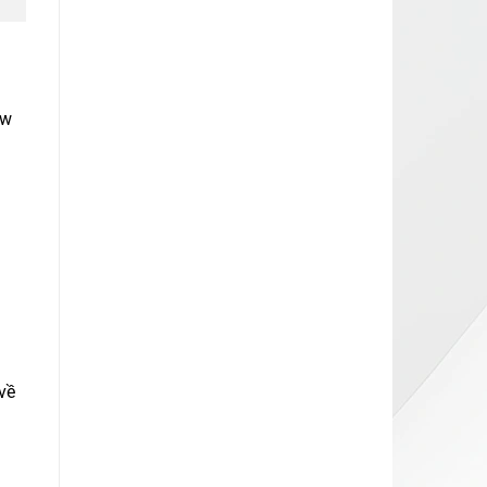
ow
về