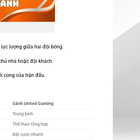
lực lượng giữa hai đội bóng.
chủ nhà hoặc đội khách.
i cùng của trận đấu.
Sảnh United Gaming
Trung bình
Thể thao tổng hợp
Đặt cược nhanh