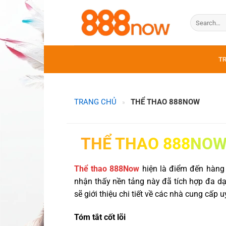
Bỏ
qua
nội
dung
T
TRANG CHỦ
THỂ THAO 888NOW
»
THỂ THAO 888NOW 
Thể thao 888Now
hiện là điểm đến hàng 
nhận thấy nền tảng này đã tích hợp đa dạ
sẽ giới thiệu chi tiết về các nhà cung cấp 
Tóm tắt cốt lõi