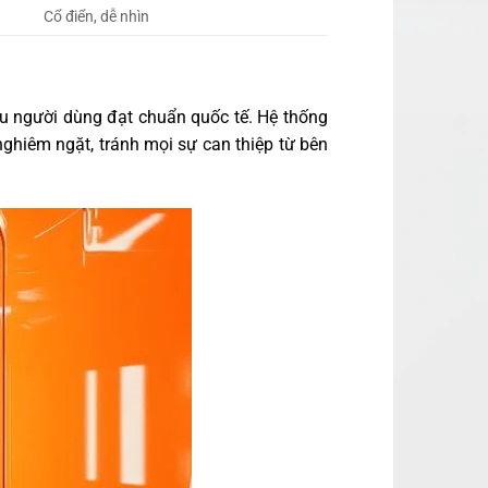
Cổ điển, dễ nhìn
u người dùng đạt chuẩn quốc tế. Hệ thống
ghiêm ngặt, tránh mọi sự can thiệp từ bên