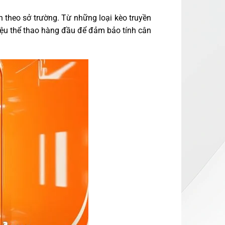
 theo sở trường. Từ những loại kèo truyền
liệu thể thao hàng đầu để đảm bảo tính cân