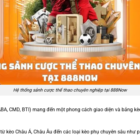
Hệ thống sảnh cược thể thao chuyên nghiệp tại 888Now
BA, CMD, BTI) mang đến một phong cách giao diện và bảng kèo 
ừ kèo Châu Á, Châu Âu đến các loại kèo phụ chuyên sâu như ph