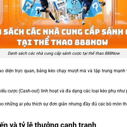
Danh sách các nhà cung cấp sảnh cược tại thể thao 888Now
o diện trực quan, bảng kèo chạy mượt mà và tập trung mạnh 
hiếu cược (Cash-out) linh hoạt và đa dạng các loại kèo phụ như 
o những ai yêu thích sự đơn giản nhưng đầy đủ các bộ môn thể
ến và tỷ lệ thưởng cạnh tranh