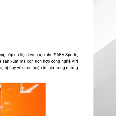
ung cấp dữ liệu kèo cược như SABA Sports,
à sản xuất mà còn tích hợp công nghệ API
rạng bị hủy vé cược hoặc trễ giá trong những