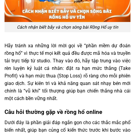
Cách nhận biết bẫy và chọn sòng bài Rồng Hổ uy tín
Hãy tránh xa những lời mời gọi về “phần mềm dự đoán
rồng hổ” vì thực tế mọi kết quả đều được mã hóa và truyền
tải trực tiếp từ studio. Thay vào đó, hãy tập trung vào việc
rèn luyện kỷ luật cá nhân: đặt ra hạn mức thắng (Take
Profit) và hạn mức thua (Stop Loss) rõ ràng cho mỗi phiên
giao dịch. Sự kiên trì và khả năng quan sát nhạy bén mới
chính là “vũ khí” tối thượng giúp bạn chiến thắng nhà cái
một cách bền vững nhất.
Câu hỏi thường gặp về rồng hổ online
Dưới đây là phần giải đáp ngắn gọn cho các thắc mắc phổ
biến nhất, giúp bạn củng cố kiến thức trước khi bước vào