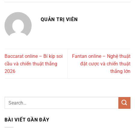
QUẢN TRỊ VIÊN
Baccarat online – Bí kíp soi
Fantan online – Nghệ thuật
cầu và chiến thuật thắng
đặt cược và chiến thuật
2026
thắng lớn
BÀI VIẾT GẦN ĐÂY