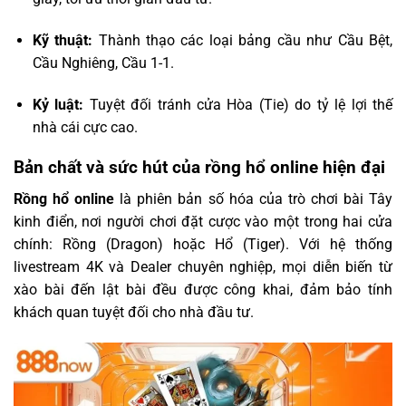
Kỹ thuật:
Thành thạo các loại bảng cầu như Cầu Bệt,
Cầu Nghiêng, Cầu 1-1.
Kỷ luật:
Tuyệt đối tránh cửa Hòa (Tie) do tỷ lệ lợi thế
nhà cái cực cao.
Bản chất và sức hút của rồng hổ online hiện đại
Rồng hổ online
là phiên bản số hóa của trò chơi bài Tây
kinh điển, nơi người chơi đặt cược vào một trong hai cửa
chính: Rồng (Dragon) hoặc Hổ (Tiger). Với hệ thống
livestream 4K và Dealer chuyên nghiệp, mọi diễn biến từ
xào bài đến lật bài đều được công khai, đảm bảo tính
khách quan tuyệt đối cho nhà đầu tư.