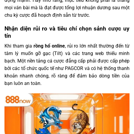
động mạnh. Hãy nhớ rằng, mục tiêu không phải là thắng
mọi ván bài mà là đạt được tổng lợi nhuận dương sau một
chu kỳ cược đã hoạch định sẵn từ trước.
Nhận diện rủi ro và tiêu chí chọn sảnh cược uy
tín
Khi tham gia
rồng hổ online
, rủi ro lớn nhất thường đến từ
tâm lý muốn gỡ gạc (Tilt) và các trang web thiếu minh
bạch. Một nền tảng cá cược đẳng cấp phải được cấp phép
bởi các tổ chức quốc tế như PAGCOR và có hệ thống thanh
khoản nhanh chóng, rõ ràng để đảm bảo dòng tiền của
bạn luôn an toàn.