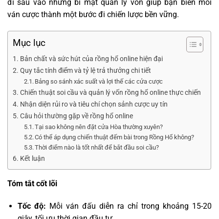
đi sâu vào những bí mật quản lý vốn giúp bạn biến mỗi
ván cược thành một bước đi chiến lược bền vững.
Mục lục
Bản chất và sức hút của rồng hổ online hiện đại
Quy tắc tính điểm và tỷ lệ trả thưởng chi tiết
Bảng so sánh xác suất và lợi thế các cửa cược
Chiến thuật soi cầu và quản lý vốn rồng hổ online thực chiến
Nhận diện rủi ro và tiêu chí chọn sảnh cược uy tín
Câu hỏi thường gặp về rồng hổ online
Tại sao không nên đặt cửa Hòa thường xuyên?
Có thể áp dụng chiến thuật đếm bài trong Rồng Hổ không?
Thời điểm nào là tốt nhất để bắt đầu soi cầu?
Kết luận
Tóm tắt cốt lõi
Tốc độ:
Mỗi ván đấu diễn ra chỉ trong khoảng 15-20
giây, tối ưu thời gian đầu tư.