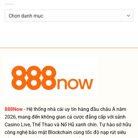
–
cao
hay
Tuyệt
của
kỹ
những
Danh
chọn
huyền
mục
chiến
thoại
kê
&
bí
quyết
thắng
lớn
2026
888Now
- Hệ thống nhà cái uy tín hàng đầu châu Á năm
2026, mang đến không gian cá cược đẳng cấp với sảnh
Casino Live, Thể Thao và Nổ Hũ xanh chín. Tự hào sở hữu
công nghệ bảo mật Blockchain cùng tốc độ nạp rút siêu