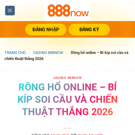
Bỏ
qua
nội
dung
ĐĂNG NHẬP
ĐĂNG KÝ
TRANG CHỦ
CASINO 888NOW
Rồng hổ online – Bí kíp soi cầu và
»
»
chiến thuật thắng 2026
CASINO 888NOW
RỒNG HỔ ONLINE – BÍ
KÍP SOI CẦU VÀ CHIẾN
THUẬT THẮNG 2026