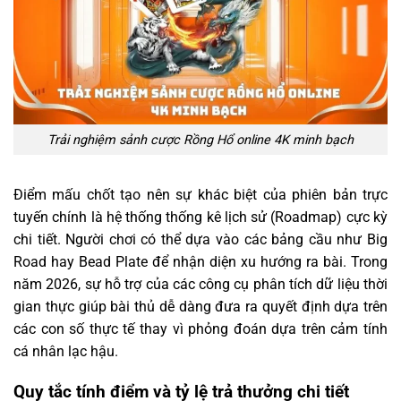
Trải nghiệm sảnh cược Rồng Hổ online 4K minh bạch
Điểm mấu chốt tạo nên sự khác biệt của phiên bản trực
tuyến chính là hệ thống thống kê lịch sử (Roadmap) cực kỳ
chi tiết. Người chơi có thể dựa vào các bảng cầu như Big
Road hay Bead Plate để nhận diện xu hướng ra bài. Trong
năm 2026, sự hỗ trợ của các công cụ phân tích dữ liệu thời
gian thực giúp bài thủ dễ dàng đưa ra quyết định dựa trên
các con số thực tế thay vì phỏng đoán dựa trên cảm tính
cá nhân lạc hậu.
Quy tắc tính điểm và tỷ lệ trả thưởng chi tiết