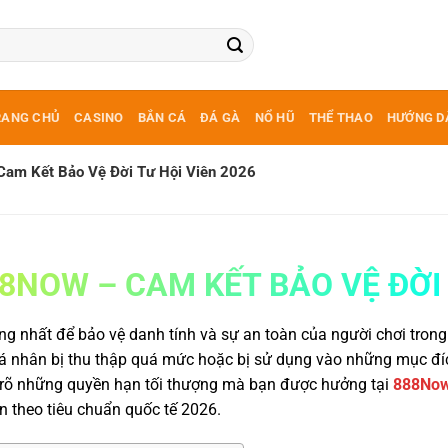
RANG CHỦ
CASINO
BẮN CÁ
ĐÁ GÀ
NỔ HŨ
THỂ THAO
HƯỚNG D
am Kết Bảo Vệ Đời Tư Hội Viên 2026
8NOW – CAM KẾT BẢO VỆ ĐỜI 
ng nhất để bảo vệ danh tính và sự an toàn của người chơi trong s
n cá nhân bị thu thập quá mức hoặc bị sử dụng vào những mục 
m rõ những quyền hạn tối thượng mà bạn được hưởng tại
888No
n theo tiêu chuẩn quốc tế 2026.