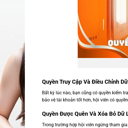
Quyền Truy Cập Và Điều Chỉnh Dữ
Bất kỳ lúc nào, bạn cũng có quyền kiểm tr
bảo vệ tài khoản tốt hơn, hội viên có quy
Quyền Được Quên Và Xóa Bỏ Dữ 
Trong trường hợp hội viên ngừng tham gia g