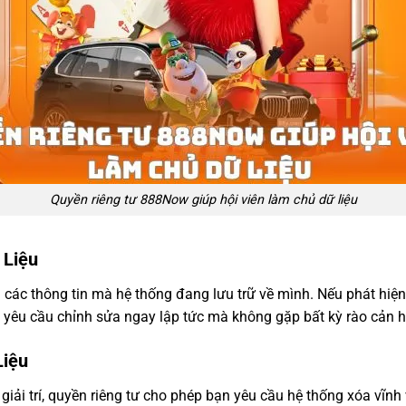
Quyền riêng tư 888Now giúp hội viên làm chủ dữ liệu
 Liệu
a các thông tin mà hệ thống đang lưu trữ về mình. Nếu phát hiệ
ền yêu cầu chỉnh sửa ngay lập tức mà không gặp bất kỳ rào cản 
Liệu
iải trí, quyền riêng tư cho phép bạn yêu cầu hệ thống xóa vĩnh 