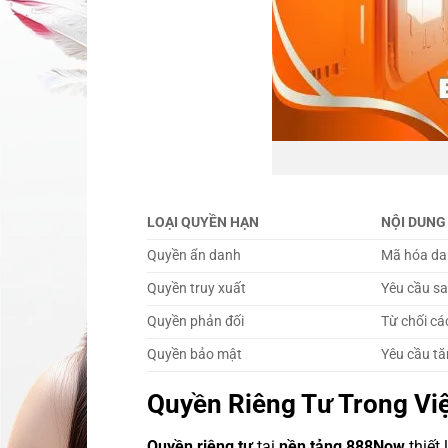
LOẠI QUYỀN HẠN
NỘI DUNG
Quyền ẩn danh
Mã hóa dan
Quyền truy xuất
Yêu cầu sa
Quyền phản đối
Từ chối cá
Quyền bảo mật
Yêu cầu tă
Quyền Riêng Tư Trong Việ
Quyền riêng tư
tại
nền tảng 888Now
thiết 