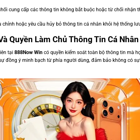
chối cung cấp các thông tin không bắt buộc hoặc từ chối nhận 
 chỉnh hoặc yêu cầu hủy bỏ thông tin cá nhân khỏi hệ thống lưu
Và Quyền Làm Chủ Thông Tin Cá Nhân
iên tại
888Now Win
có quyền kiểm soát toàn bộ thông tin mà họ
ó sự đồng ý minh bạch từ phía người dùng, đảm bảo không có sự 