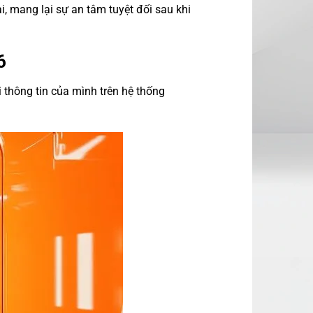
ai, mang lại sự an tâm tuyệt đối sau khi
6
 thông tin của mình trên hệ thống