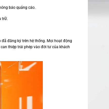
thông báo quảng cáo.
 trữ.
 đã đăng ký trên hệ thống. Mọi hoạt động
can thiệp trái phép vào đời tư của khách