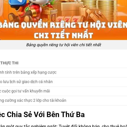
Bảng quyền riêng tư hội viên chi tiết nhất
 THỰC THI
h tính trên bảng xếp hạng cược
o lưu lịch sử giao dịch cá nhân
c cuộc gọi tư vấn khuyến mãi
ng cường xác thực 2 lớp cho tài khoản
c Chia Sẻ Với Bên Thứ Ba
lập một quy tắc nghiêm ngặt: Tuyệt đối không bán, cho thuê hoặc