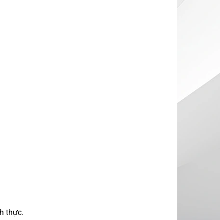
h thực.