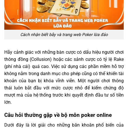
Cách nhận biết bẫy và trang web Poker lừa đảo
Hãy cảnh giác với những bàn cược có dấu hiệu người chơi
thông đồng (Collusion) hoặc các sảnh cược có tỷ lệ Rake
(phí nhà cái) quá cao. Việc sử dụng các phần mềm hỗ trợ
không nằm trong danh mục cho phép cũng có thể khiến tài
khoản của bạn bị khóa vĩnh viễn. Một người chơi thông
thái luôn bắt đầu với mức cược nhỏ để kiểm chứng độ
mượt mà của hệ thống trước khi quyết định đầu tư số tiền
lớn.
Câu hỏi thường gặp về bộ môn poker online
Dưới đây là lời giải cho những băn khoăn phổ biến của