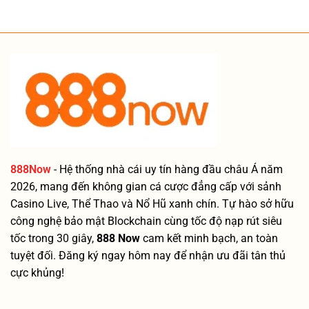
bí
quyết
thắng
lớn
2026
888Now
- Hệ thống nhà cái uy tín hàng đầu châu Á năm
2026, mang đến không gian cá cược đẳng cấp với sảnh
Casino Live, Thể Thao và Nổ Hũ xanh chín. Tự hào sở hữu
công nghệ bảo mật Blockchain cùng tốc độ nạp rút siêu
tốc trong 30 giây,
888 Now
cam kết minh bạch, an toàn
tuyệt đối. Đăng ký ngay hôm nay để nhận ưu đãi tân thủ
cực khủng!