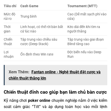
Tiêu chí
Cash Game
Tournament (MTT)
Mức độ
Cao (Dễ mất sạch phí vào
Trung bình
rủi ro
cửa)
Thời
Linh hoạt, có thể rời bàn bất
Kéo dài đến khi tìm ra
gian
cứ lúc nào
người thắng
Chiến
Tập trung vào chiều sâu
Tập trung vào giai đoạn
thuật
cược (Deep Stack)
Blind tăng cao
Lợi
Đột biến nếu vào Deep
Ổn định theo Win rate
nhuận
Run
Xem Thêm:
Fantan online - Nghệ thuật đặt cược và
chiến thuật thắng lớn
Chiến thuật đỉnh cao giúp bạn làm chủ bàn cược
Kỹ năng chơi
poker online
chuyên nghiệp nằm ở việc kiểm
soát cảm giác “Tilt” và áp dụng toán học vào mỗi lệnh