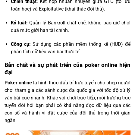
Chiến thuật:
Kết hợp nhuần nhuyễn giữa GTO (tối ưu
toán học) và Exploitative (khai thác đối thủ).
Kỷ luật:
Quản lý Bankroll chặt chẽ, không bao giờ chơi
quá mức giới hạn tài chính.
Công cụ:
Sử dụng các phần mềm thống kê (HUD) để
phân tích dữ liệu ván bài thực tế.
Bản chất và sự phát triển của poker online hiện
đại
Poker online
là hình thức đấu trí trực tuyến cho phép người
chơi tham gia các sảnh cược đa quốc gia với tốc độ xử lý
ván bài cực nhanh. Khác với chơi trực tiếp, môi trường trực
tuyến đòi hỏi bạn phải có khả năng đọc dữ liệu qua các
con số và hành vi đặt cược của đối thủ trong thời gian
ngắn.