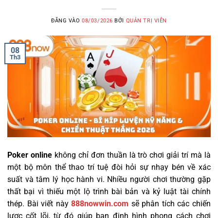
ĐĂNG VÀO
08/03/2026
BỞI
QUẢN TRỊ VIÊN
08
Th3
Poker online
không chỉ đơn thuần là trò chơi giải trí mà là
một bộ môn thể thao trí tuệ đòi hỏi sự nhạy bén về xác
suất và tâm lý học hành vi. Nhiều người chơi thường gặp
thất bại vì thiếu một lộ trình bài bản và kỷ luật tài chính
thép. Bài viết này
888nowwin.com
sẽ phân tích các chiến
lược cốt lõi, từ đó giúp bạn định hình phong cách chơi