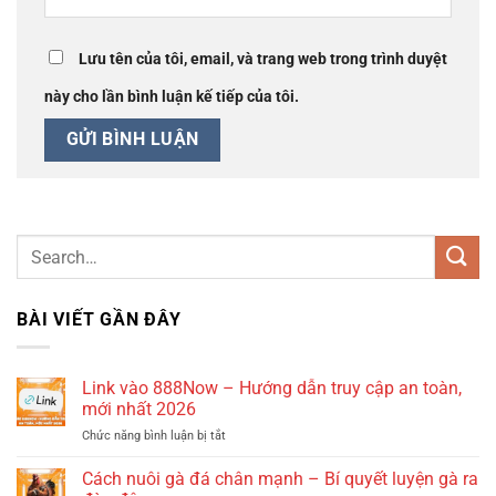
Lưu tên của tôi, email, và trang web trong trình duyệt
này cho lần bình luận kế tiếp của tôi.
BÀI VIẾT GẦN ĐÂY
Link vào 888Now – Hướng dẫn truy cập an toàn,
mới nhất 2026
ở
Chức năng bình luận bị tắt
Link
vào
Cách nuôi gà đá chân mạnh – Bí quyết luyện gà ra
888Now