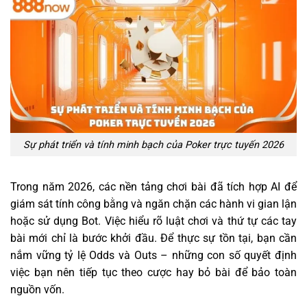
Sự phát triển và tính minh bạch của Poker trực tuyến 2026
Trong năm 2026, các nền tảng chơi bài đã tích hợp AI để
giám sát tính công bằng và ngăn chặn các hành vi gian lận
hoặc sử dụng Bot. Việc hiểu rõ luật chơi và thứ tự các tay
bài mới chỉ là bước khởi đầu. Để thực sự tồn tại, bạn cần
nắm vững tỷ lệ Odds và Outs – những con số quyết định
việc bạn nên tiếp tục theo cược hay bỏ bài để bảo toàn
nguồn vốn.