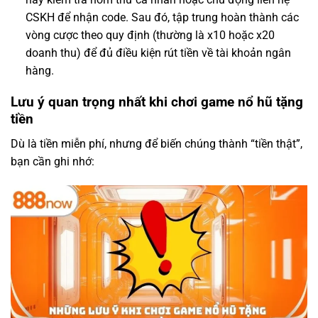
CSKH để nhận code. Sau đó, tập trung hoàn thành các
vòng cược theo quy định (thường là x10 hoặc x20
doanh thu) để đủ điều kiện rút tiền về tài khoản ngân
hàng.
Lưu ý quan trọng nhất khi chơi game nổ hũ tặng
tiền
Dù là tiền miễn phí, nhưng để biến chúng thành “tiền thật”,
bạn cần ghi nhớ: