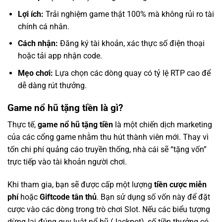
Lợi ích:
Trải nghiệm game thật 100% mà không rủi ro tài
chính cá nhân.
Cách nhận:
Đăng ký tài khoản, xác thực số điện thoại
hoặc tải app nhận code.
Mẹo chơi:
Lựa chọn các dòng quay có tỷ lệ RTP cao để
dễ dàng rút thưởng.
Game nổ hũ tặng tiền là gì?
Thực tế,
game nổ hũ tặng tiền
là một chiến dịch marketing
của các cổng game nhằm thu hút thành viên mới. Thay vì
tốn chi phí quảng cáo truyền thống, nhà cái sẽ “tặng vốn”
trực tiếp vào tài khoản người chơi.
Khi tham gia, bạn sẽ được cấp một lượng
tiền cược miễn
phí
hoặc
Giftcode tân thủ
. Bạn sử dụng số vốn này để đặt
cược vào các dòng trong trò chơi Slot. Nếu các biểu tượng
dừng lại đúng quy luật nổ hũ (Jackpot), số tiền thưởng có