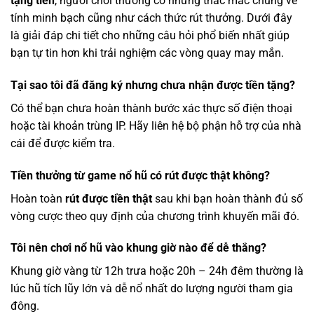
tặng tiền
, người chơi thường có những thắc mắc chung về
tính minh bạch cũng như cách thức rút thưởng. Dưới đây
là giải đáp chi tiết cho những câu hỏi phổ biến nhất giúp
bạn tự tin hơn khi trải nghiệm các vòng quay may mắn.
Tại sao tôi đã đăng ký nhưng chưa nhận được tiền tặng?
Có thể bạn chưa hoàn thành bước xác thực số điện thoại
hoặc tài khoản trùng IP. Hãy liên hệ bộ phận hỗ trợ của nhà
cái để được kiểm tra.
Tiền thưởng từ game nổ hũ có rút được thật không?
Hoàn toàn
rút được tiền thật
sau khi bạn hoàn thành đủ số
vòng cược theo quy định của chương trình khuyến mãi đó.
Tôi nên chơi nổ hũ vào khung giờ nào để dễ thắng?
Khung giờ vàng từ 12h trưa hoặc 20h – 24h đêm thường là
lúc hũ tích lũy lớn và dễ nổ nhất do lượng người tham gia
đông.