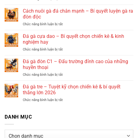
Link
vào
Cách nuôi gà đá chân mạnh – Bí quyết luyện gà ra
888Now
đòn độc
–
ở
Chức năng bình luận bị tắt
Hướng
Cách
dẫn
nuôi
Đá gà cựa dao – Bí quyết chọn chiến kê & kinh
truy
gà
cập
nghiệm hay
đá
an
ở
Chức năng bình luận bị tắt
chân
toàn,
Đá
mạnh
mới
gà
Đá gà đòn C1 – Đấu trường đỉnh cao của những
–
nhất
cựa
Bí
huyền thoại
2026
dao
quyết
ở
Chức năng bình luận bị tắt
–
luyện
Đá
Bí
gà
gà
Đá gà tre – Tuyệt kỹ chọn chiến kê & bí quyết
quyết
ra
đòn
chọn
thắng lớn 2026
đòn
C1
chiến
độc
ở
Chức năng bình luận bị tắt
–
kê
Đá
Đấu
&
gà
trường
kinh
tre
DANH MỤC
đỉnh
nghiệm
–
cao
hay
Tuyệt
của
kỹ
những
Danh
chọn
huyền