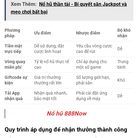
Xem Thêm:
Nổ hũ thần tài - Bí quyết săn Jackpot và
mẹo chơi bất bại
Phương
Độ khó
Ưu điểm
Nhược điểm
pháp
nhận
Tiền mặt
Dễ sử dụng, đặt
Yêu cầu vòng cược
Dễ
trực tiếp
cược linh hoạt
cao để rút
Vòng quay
Tỷ lệ nổ hũ thực tế
Chỉ áp dụng cho
Trung
miễn phí
cao
một số game
bình
Giftcode sự
Giá trị thưởng
Số lượng giới hạn,
Khó
kiện
thường rất lớn
phải săn
Tải App
Nhận quà nhanh,
Phải cài đặt ứng
Dễ
nhận quà
bảo mật tốt
dụng về máy
Xem thêm:
Nổ hũ 888Now
Quy trình áp dụng để nhận thưởng thành công