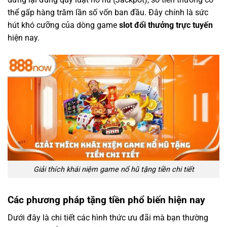
thể gấp hàng trăm lần số vốn ban đầu. Đây chính là sức
hút khó cưỡng của dòng game
slot đổi thưởng trực tuyến
hiện nay.
Giải thích khái niệm game nổ hũ tặng tiền chi tiết
Các phương pháp tặng tiền phổ biến hiện nay
Dưới đây là chi tiết các hình thức ưu đãi mà bạn thường