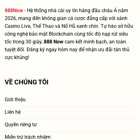
888Now
- Hệ thống nhà cái uy tín hàng đầu châu Á năm
2026, mang đến không gian cá cược đẳng cấp với sảnh
Casino Live, Thể Thao và Nổ Hũ xanh chín. Tự hào sở hữu
công nghệ bảo mật Blockchain cùng tốc độ nạp rút siêu
tốc trong 30 giây,
888 Now
cam kết minh bạch, an toàn
tuyệt đối. Đăng ký ngay hôm nay để nhận ưu đãi tân thủ
cực khủng!
VỀ CHÚNG TÔI
Giới thiệu
Liên hệ
Quyền riêng tư
Miễn trừ trách nhiệm