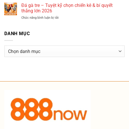
gà
gà
Đá gà tre – Tuyệt kỹ chọn chiến kê & bí quyết
quyết
ra
đòn
chọn
thắng lớn 2026
đòn
C1
chiến
độc
ở
Chức năng bình luận bị tắt
–
kê
Đá
Đấu
&
gà
trường
kinh
tre
DANH MỤC
đỉnh
nghiệm
–
cao
hay
Tuyệt
của
kỹ
những
Danh
chọn
huyền
mục
chiến
thoại
kê
&
bí
quyết
thắng
lớn
2026