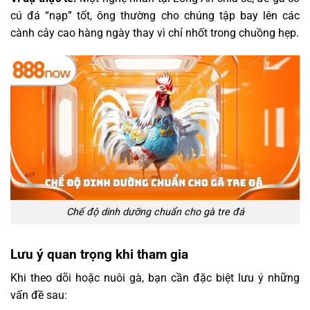
cú đá “nạp” tốt, ông thường cho chúng tập bay lên các
cành cây cao hàng ngày thay vì chỉ nhốt trong chuồng hẹp.
Chế độ dinh dưỡng chuẩn cho gà tre đá
Lưu ý quan trọng khi tham gia
Khi theo dõi hoặc nuôi gà, bạn cần đặc biệt lưu ý những
vấn đề sau: