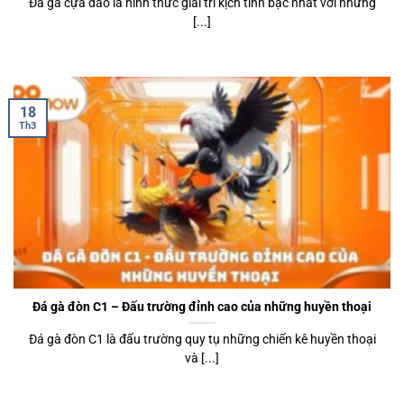
Đá gà cựa dao là hình thức giải trí kịch tính bậc nhất với những
[...]
18
Th3
Đá gà đòn C1 – Đấu trường đỉnh cao của những huyền thoại
Đá gà đòn C1 là đấu trường quy tụ những chiến kê huyền thoại
và [...]