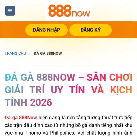
Bỏ
qua
nội
dung
ĐĂNG NHẬP
ĐĂNG KÝ
TRANG CHỦ
ĐÁ GÀ 888NOW
»
ĐÁ GÀ 888NOW – SÂN CHƠI
GIẢI TRÍ UY TÍN VÀ KỊCH
TÍNH 2026
Đá gà 888Now
hiện đang là nền tảng tường thuật trực tiếp
các trận đấu đỉnh cao từ những bồ gà danh tiếng nhất khu
vực như Thomo và Philippines. Với chất lượng hình ảnh