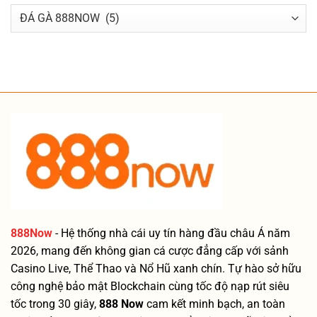
kỹ
những
Danh
chọn
huyền
mục
chiến
thoại
kê
&
bí
quyết
thắng
lớn
2026
888Now
- Hệ thống nhà cái uy tín hàng đầu châu Á năm
2026, mang đến không gian cá cược đẳng cấp với sảnh
Casino Live, Thể Thao và Nổ Hũ xanh chín. Tự hào sở hữu
công nghệ bảo mật Blockchain cùng tốc độ nạp rút siêu
tốc trong 30 giây,
888 Now
cam kết minh bạch, an toàn