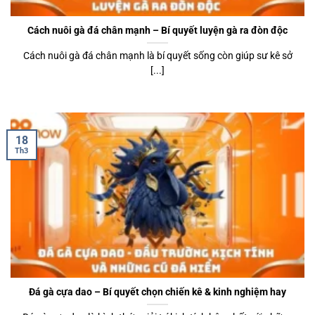
Cách nuôi gà đá chân mạnh – Bí quyết luyện gà ra đòn độc
Cách nuôi gà đá chân mạnh là bí quyết sống còn giúp sư kê sở
[...]
18
Th3
Đá gà cựa dao – Bí quyết chọn chiến kê & kinh nghiệm hay