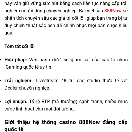
này vẫn giữ vững sức hút bằng cách liên tục nâng cấp trải
nghiệm người dùng chuyên nghiệp. Bài viết sau
888Now
sẽ
phân tích chuyên sâu các giá trị cốt lõi, giúp bạn trang bị tư
duy chiến thuật sắc bén để chinh phục mọi bàn cược hiệu
quả.
Tóm tắt cốt lõi
Hợp pháp:
Vận hành dưới sự giám sát của các tổ chức
iGaming quốc tế uy tín.
Trải nghiệm:
Livestream 4K từ các studio thực tế với
Dealer chuyên nghiệp.
Lợi nhuận:
Tỷ lệ RTP (trả thưởng) cạnh tranh, nhiều mức
cược linh hoạt cho mọi đối tượng.
Giới thiệu hệ thống casino 888Now đẳng cấp
quốc tế