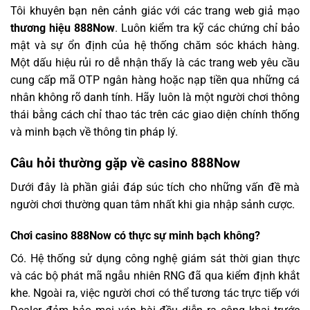
Tôi khuyên bạn nên cảnh giác với các trang web giả mạo
thương hiệu 888Now
. Luôn kiểm tra kỹ các chứng chỉ bảo
mật và sự ổn định của hệ thống chăm sóc khách hàng.
Một dấu hiệu rủi ro dễ nhận thấy là các trang web yêu cầu
cung cấp mã OTP ngân hàng hoặc nạp tiền qua những cá
nhân không rõ danh tính. Hãy luôn là một người chơi thông
thái bằng cách chỉ thao tác trên các giao diện chính thống
và minh bạch về thông tin pháp lý.
Câu hỏi thường gặp về casino 888Now
Dưới đây là phần giải đáp súc tích cho những vấn đề mà
người chơi thường quan tâm nhất khi gia nhập sảnh cược.
Chơi casino 888Now có thực sự minh bạch không?
Có. Hệ thống sử dụng công nghệ giám sát thời gian thực
và các bộ phát mã ngẫu nhiên RNG đã qua kiểm định khắt
khe. Ngoài ra, việc người chơi có thể tương tác trực tiếp với