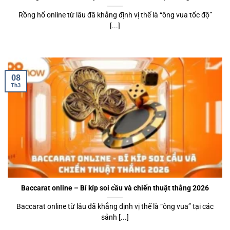
Rồng hổ online từ lâu đã khẳng định vị thế là “ông vua tốc độ”
[...]
08
Th3
Baccarat online – Bí kíp soi cầu và chiến thuật thắng 2026
Baccarat online từ lâu đã khẳng định vị thế là “ông vua” tại các
sảnh [...]