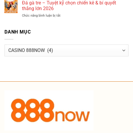
gà
Đá gà tre – Tuyệt kỹ chọn chiến kê & bí quyết
quyết
ra
đòn
chọn
thắng lớn 2026
đòn
C1
chiến
độc
ở
Chức năng bình luận bị tắt
–
kê
Đá
Đấu
&
gà
trường
kinh
tre
DANH MỤC
đỉnh
nghiệm
–
cao
hay
Tuyệt
của
kỹ
những
Danh
chọn
huyền
mục
chiến
thoại
kê
&
bí
quyết
thắng
lớn
2026